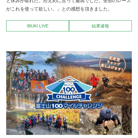
と休みが取れた。控えめに言って最高でした。全部のレース
がこれを使って欲しい。」との感想を頂きました。
IBUKI LIVE
結果速報