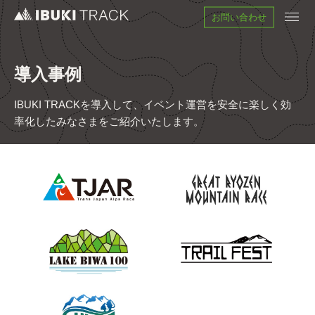
お問い合わせ
導入事例
IBUKI TRACKを導入して、イベント運営を安全に楽しく効
率化したみなさまをご紹介いたします。