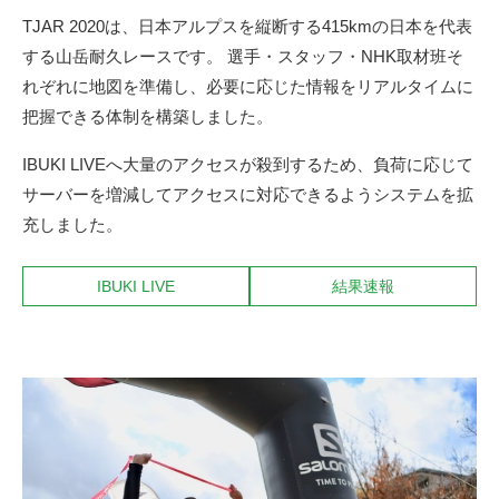
TJAR 2020は、日本アルプスを縦断する415kmの日本を代表
する山岳耐久レースです。 選手・スタッフ・NHK取材班そ
れぞれに地図を準備し、必要に応じた情報をリアルタイムに
把握できる体制を構築しました。
IBUKI LIVEへ大量のアクセスが殺到するため、負荷に応じて
サーバーを増減してアクセスに対応できるようシステムを拡
充しました。
IBUKI LIVE
結果速報