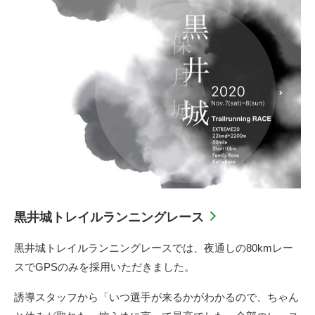
黒井城トレイルランニングレース
黒井城トレイルランニングレースでは、夜通しの80kmレー
スでGPSのみを採用いただきました。
誘導スタッフから「いつ選手が来るかがわかるので、ちゃん