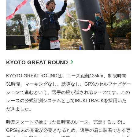
KYOTO GREAT ROUND
KYOTO GREAT ROUNDは、コース距離135km、制限時間
31時間、マーキングなし、誘導なし、GPXのセルフナビゲー
ションで進むという、選手の腕が試されるレースです。この
レースの公式計測システムとしてIBUKI TRACKを採用いた
だきました。
時差スタートで始まった長時間のレース。完走するまでに
GPS端末の充電が必要となるため、選手の肩に装着できる専