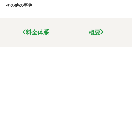
その他の事例
料金体系
概要