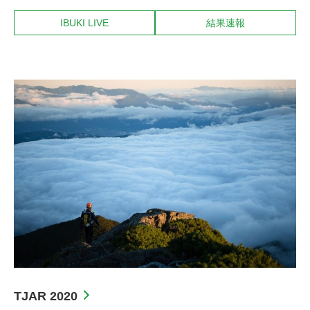
IBUKI LIVE
結果速報
TJAR 2020