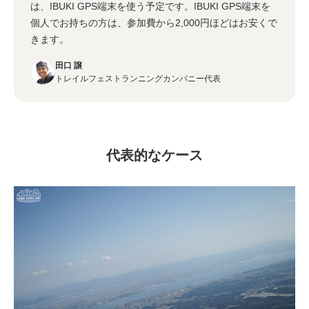
は、IBUKI GPS端末を使う予定です。IBUKI GPS端末を
個人でお持ちの方は、参加費から2,000円ほどはお安くで
きます。
田口 譲
トレイルフェストランニングカンパニー代表
代表的なケース