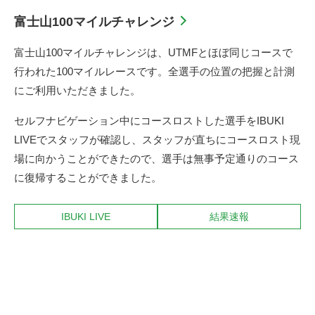
富士山100マイルチャレンジ
富士山100マイルチャレンジは、UTMFとほぼ同じコースで
行われた100マイルレースです。全選手の位置の把握と計測
にご利用いただきました。
セルフナビゲーション中にコースロストした選手をIBUKI
LIVEでスタッフが確認し、スタッフが直ちにコースロスト現
場に向かうことができたので、選手は無事予定通りのコース
に復帰することができました。
IBUKI LIVE
結果速報