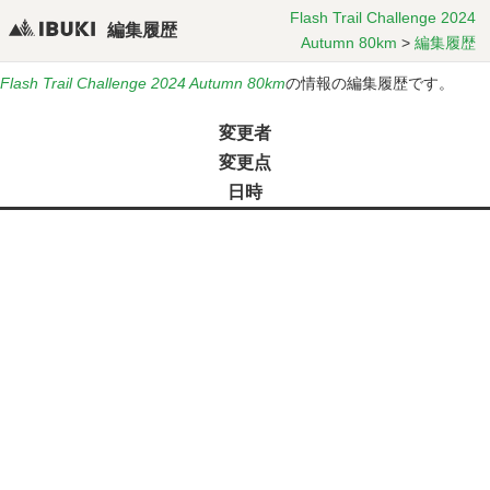
Flash Trail Challenge 2024
編集履歴
Autumn 80km
>
編集履歴
Flash Trail Challenge 2024 Autumn 80km
の情報の編集履歴です。
変更者
変更点
日時