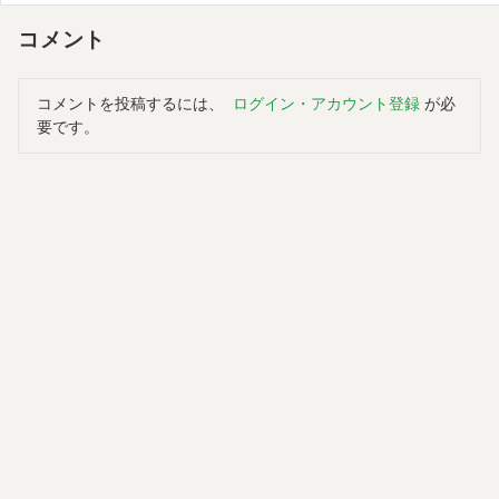
コメント
コメントを投稿するには、
ログイン・アカウント登録
が必
要です。