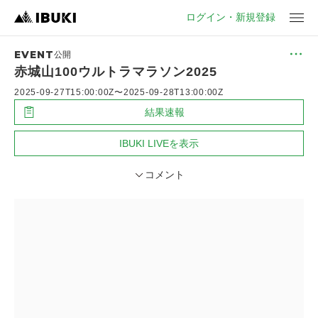
ログイン・新規登録
EVENT
メ
公開
ニ
赤城山100ウルトラマラソン2025
ュ
ー
2025-09-27T15:00:00Z
〜
2025-09-28T13:00:00Z
結果速報
IBUKI LIVEを表示
コメント