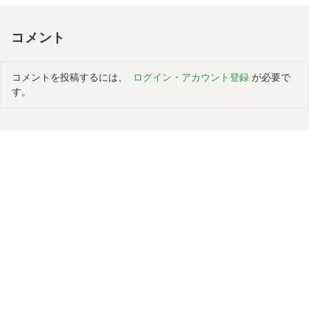
コメント
コメントを投稿するには、
ログイン・アカウント登録
が必要で
す。