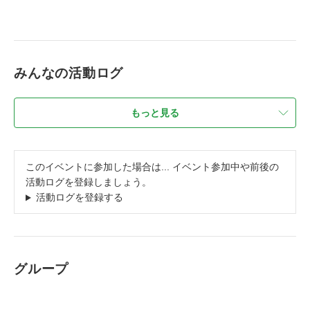
みんなの活動ログ
もっと見る
このイベントに参加した場合は... イベント参加中や前後の
活動ログを登録しましょう。
活動ログを登録する
グループ