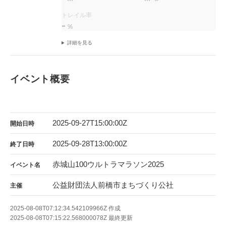
トレイル率
-
%
詳細を見る
イベント概要
2025-09-27T15:00:00Z
開始日時
2025-09-28T13:00:00Z
終了日時
赤城山100ウルトラマラソン2025
イベント名
公益財団法人前橋市まちづくり公社
主催
2025-08-08T07:12:34.542109966Z
作成
2025-08-08T07:15:22.568000078Z
最終更新