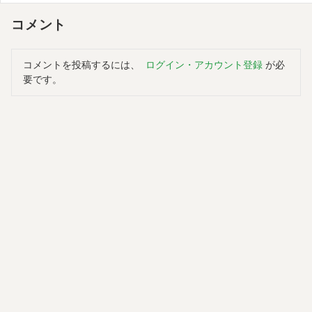
コメント
コメントを投稿するには、
ログイン・アカウント登録
が必
要です。