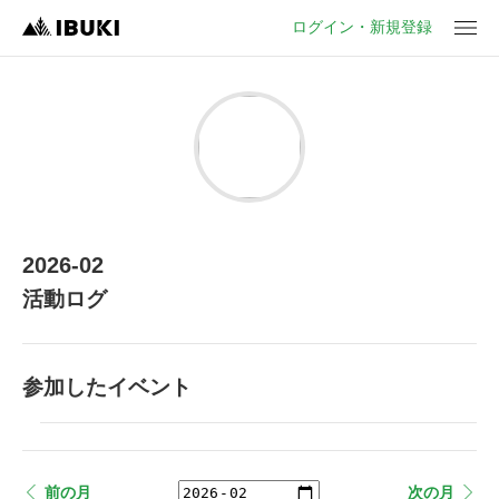
ログイン・新規登録
2026-02
活動ログ
参加したイベント
前の月
次の月