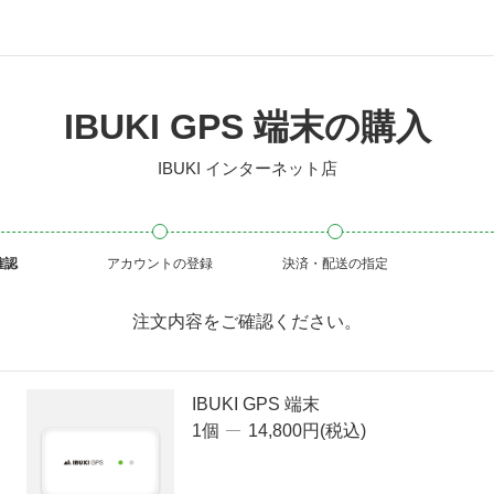
IBUKI GPS 端末の購入
IBUKI インターネット店
確認
アカウントの登録
決済・配送の指定
注文内容をご確認ください。
IBUKI GPS 端末
1個
14,800円(税込)