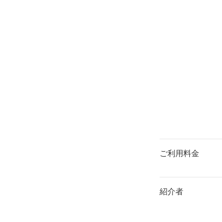
ご利用料金
紹介者