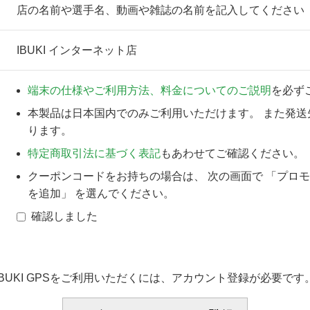
店の名前や選手名、動画や雑誌の名前を記入してください
IBUKI インターネット店
端末の仕様やご利用方法、料金についてのご説明
を必ず
本製品は日本国内でのみご利用いただけます。 また発送
ります。
特定商取引法に基づく表記
もあわせてご確認ください。
クーポンコードをお持ちの場合は、 次の画面で 「プロ
を追加」 を選んでください。
確認しました
IBUKI GPSをご利用いただくには、アカウント登録が必要です