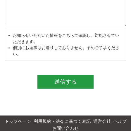
お知らせいただいた情報をこちらで確認し、対処させてい
ただきます。
個別にお返事はお送りしておりません。予めご了承くださ
い。
送信する
トップページ
利用規約・法令に基づく表記
運営会社
ヘルプ
お問い合わせ