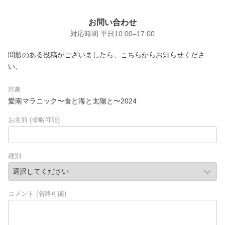
お問い合わせ
対応時間 平日10:00–17:00
問題のある投稿がございましたら、こちらからお知らせくださ
い。
対象
愛南マラニック〜食と海と太陽と〜2024
お名前
(
省略可能
)
種別
コメント
(
省略可能
)