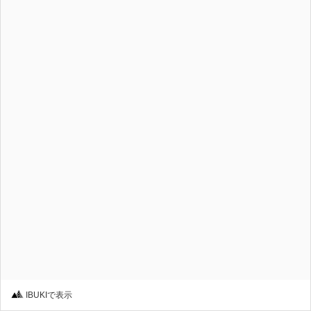
IBUKIで表示